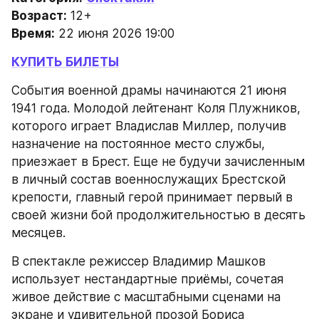
Возраст:
 12+
Время:
 22 июня 2026 19:00
КУПИТЬ БИЛЕТЫ
События военной драмы начинаются 21 июня 
1941 года. Молодой лейтенант Коля Плужников, 
которого играет Владислав Миллер, получив 
назначение на постоянное место службы, 
приезжает в Брест. Еще не будучи зачисленным 
в личный состав военнослужащих Брестской 
крепости, главный герой принимает первый в 
своей жизни бой продолжительностью в десять 
месяцев.
В спектакле режиссер Владимир Машков 
использует нестандартные приёмы, сочетая 
живое действие с масштабными сценами на 
экране и удивительной прозой Бориса 