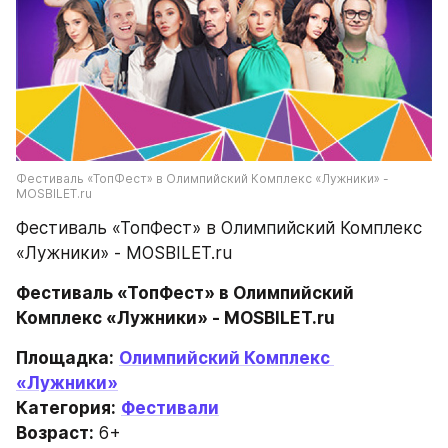
Фестиваль «ТопФест» в Олимпийский Комплекс «Лужники» - 
MOSBILET.ru
Фестиваль «ТопФест» в Олимпийский Комплекс 
«Лужники» - MOSBILET.ru
Фестиваль «ТопФест» в Олимпийский 
Комплекс «Лужники» - MOSBILET.ru
Площадка:
Олимпийский Комплекс 
«Лужники»
Категория:
Фестивали
Возраст:
 6+