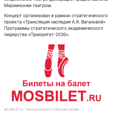
Мариинским театром.
Концерт организован в рамках стратегического 
проекта «Трансляция наследия А.Я. Вагановой» 
Программы стратегического академического 
лидерства «Приоритет-2030».
MOSBILET.ru - билеты на балет в Москве онлайн