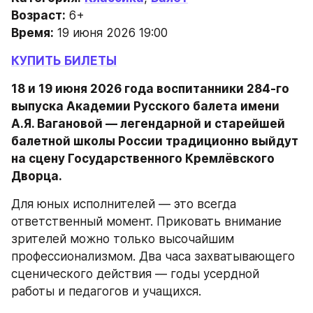
Возраст:
 6+
Время:
 19 июня 2026 19:00
КУПИТЬ БИЛЕТЫ
18 и 19 июня 2026 года воспитанники 284-го 
выпуска Академии Русского балета имени 
А.Я. Вагановой — легендарной и старейшей 
балетной школы России традиционно выйдут 
на сцену Государственного Кремлёвского 
Дворца.
Для юных исполнителей — это всегда 
ответственный момент. Приковать внимание 
зрителей можно только высочайшим 
профессионализмом. Два часа захватывающего 
сценического действия — годы усердной 
работы и педагогов и учащихся.