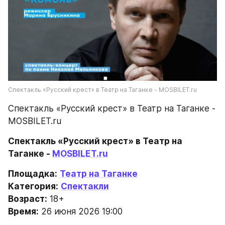
Спектакль «Русский крест» в Театр на Таганке - MOSBILET.ru
Спектакль «Русский крест» в Театр на Таганке - 
MOSBILET.ru
Спектакль «Русский крест» в Театр на 
Таганке - 
MOSBILET.ru
Площадка:
Театр на Таганке
Категория:
Спектакли
Возраст:
 18+
Время:
 26 июня 2026 19:00