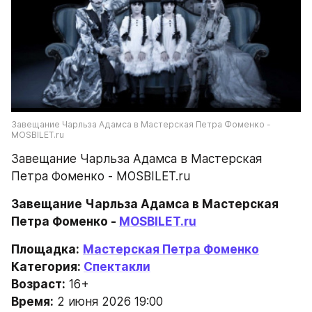
Завещание Чарльза Адамса в Мастерская Петра Фоменко - 
MOSBILET.ru
Завещание Чарльза Адамса в Мастерская 
Петра Фоменко - MOSBILET.ru
Завещание Чарльза Адамса в Мастерская 
Петра Фоменко - 
MOSBILET.ru
Площадка:
Мастерская Петра Фоменко
Категория: 
Спектакли
Возраст:
 16+
Время:
 2 июня 2026 19:00