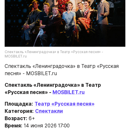
Спектакль «Ленинградочка» в Театр «Русская песня» - 
MOSBILET.ru
Спектакль «Ленинградочка» в Театр «Русская 
песня» - MOSBILET.ru
Спектакль «Ленинградочка» в Театр 
«Русская песня» - 
MOSBILET.ru
Площадка:
Театр «Русская песня»
Категория:
Спектакли
Возраст:
 6+
Время:
 14 июня 2026 17:00