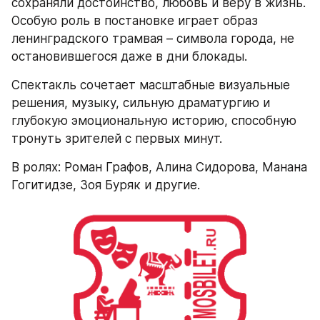
сохраняли достоинство, любовь и веру в жизнь. 
Особую роль в постановке играет образ 
ленинградского трамвая – символа города, не 
остановившегося даже в дни блокады.
Спектакль сочетает масштабные визуальные 
решения, музыку, сильную драматургию и 
глубокую эмоциональную историю, способную 
тронуть зрителей с первых минут.
В ролях: Роман Графов, Алина Сидорова, Манана 
Гогитидзе, Зоя Буряк и другие.