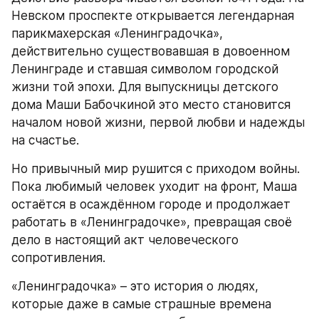
Невском проспекте открывается легендарная 
парикмахерская «Ленинградочка», 
действительно существовавшая в довоенном 
Ленинграде и ставшая символом городской 
жизни той эпохи. Для выпускницы детского 
дома Маши Бабочкиной это место становится 
началом новой жизни, первой любви и надежды 
на счастье.
Но привычный мир рушится с приходом войны. 
Пока любимый человек уходит на фронт, Маша 
остаётся в осаждённом городе и продолжает 
работать в «Ленинградочке», превращая своё 
дело в настоящий акт человеческого 
сопротивления.
«Ленинградочка» – это история о людях, 
которые даже в самые страшные времена 