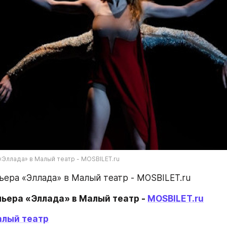
Эллада» в Малый театр - MOSBILET.ru
ера «Эллада» в Малый театр - MOSBILET.ru
ьера «Эллада» в Малый театр - 
MOSBILET.ru
лый театр