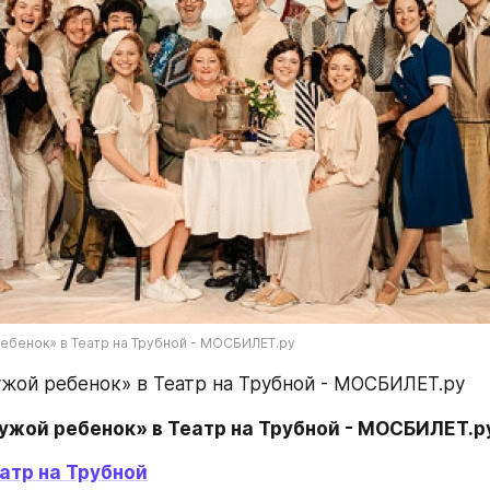
ебенок» в Театр на Трубной - МОСБИЛЕТ.ру
жой ребенок» в Театр на Трубной - МОСБИЛЕТ.ру
ужой ребенок» в Театр на Трубной - МОСБИЛЕТ.р
атр на Трубной