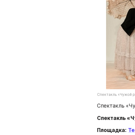
Спектакль «Чужой р
Спектакль «Чу
Спектакль «Ч
Площадка:
Те