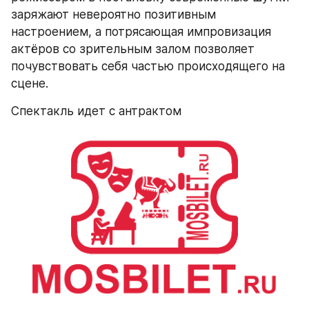
заряжают невероятно позитивным 
настроением, а потрясающая импровизация 
актёров со зрительным залом позволяет 
почувствовать себя частью происходящего на 
сцене.
Спектакль идет с антрактом