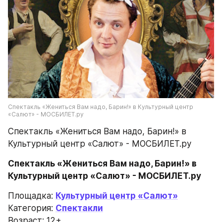
Спектакль «Жениться Вам надо, Барин!» в Культурный центр 
«Салют» - МОСБИЛЕТ.ру
Спектакль «Жениться Вам надо, Барин!» в 
Культурный центр «Салют» - МОСБИЛЕТ.ру
Спектакль «Жениться Вам надо, Барин!» в 
Культурный центр «Салют» - МОСБИЛЕТ.ру
Площадка: 
Культурный центр «Салют»
Категория: 
Спектакли
Возраст: 12+