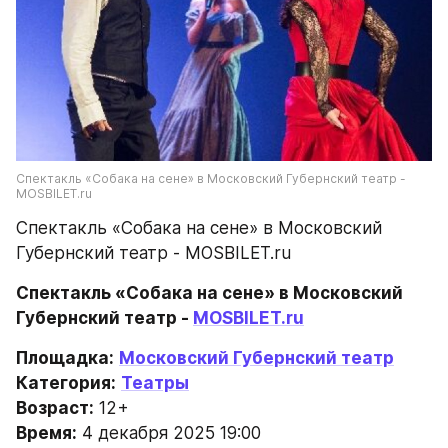
Спектакль «Собака на сене» в Московский Губернский театр - 
MOSBILET.ru
Спектакль «Собака на сене» в Московский 
Губернский театр - MOSBILET.ru
Спектакль «Собака на сене» в Московский 
Губернский театр - 
MOSBILET.ru
Площадка:
Московский Губернский театр
Категория:
Театры
Возраст:
 12+
Время:
 4 декабря 2025 19:00