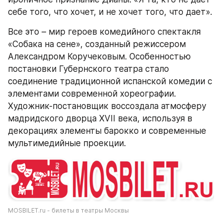
себе того, что хочет, и не хочет того, что дает».
Все это – мир героев комедийного спектакля 
«Собака на сене», созданный режиссером 
Александром Коручековым. Особенностью 
постановки Губернского театра стало 
соединение традиционной испанской комедии с 
элементами современной хореографии. 
Художник-постановщик воссоздала атмосферу 
мадридского дворца XVII века, используя в 
декорациях элементы барокко и современные 
мультимедийные проекции.
MOSBILET.ru - билеты в театры Москвы