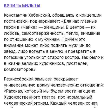
КУПИТЬ БИЛЕТЫ
Константин Хабенский, обращаясь к концепции 
постановки, подчеркивает: «Для нас главные 
герои в «Чайке» — женщины. В центре — их 
любовь, самоотверженность, тепло, внимание 
по отношению к мужчинам. Причём это 
внимание может либо поднять мужчин до 
звёзд, либо вогнать в землю и превратить в 
погасшие угольки от старого костра. Так было и 
в жизни великих художников, писателей, 
композиторов».
Режиссёрский замысел раскрывает 
универсальную драму человеческих отношений: 
«Рассказ, который мы будем вести на сцене 
Художественного театра, про нормальный 
человеческий эгоизм. Каждый человек хочет, 