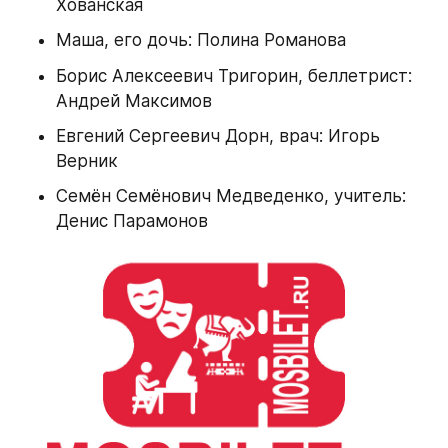
Хованская
Маша, его дочь: Полина Романова
Борис Алексеевич Тригорин, беллетрист: 
Андрей Максимов
Евгений Сергеевич Дорн, врач: Игорь 
Верник
Семён Семёнович Медведенко, учитель: 
Денис Парамонов