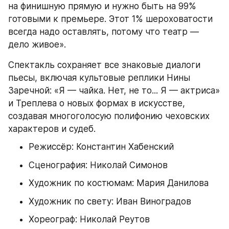
на финишную прямую и нужно быть на 99% 
готовыми к премьере. Этот 1% шероховатости 
всегда надо оставлять, потому что театр — 
дело живое».
Спектакль сохраняет все знаковые диалоги 
пьесы, включая культовые реплики Нины 
Заречной: «Я — чайка. Нет, не то... Я — актриса» 
и Треплева о новых формах в искусстве, 
создавая многоголосую полифонию чеховских 
характеров и судеб.
Режиссёр: Константин Хабенский
Сценография: Николай Симонов
Художник по костюмам: Мария Данилова
Художник по свету: Иван Виноградов
Хореограф: Николай Реутов