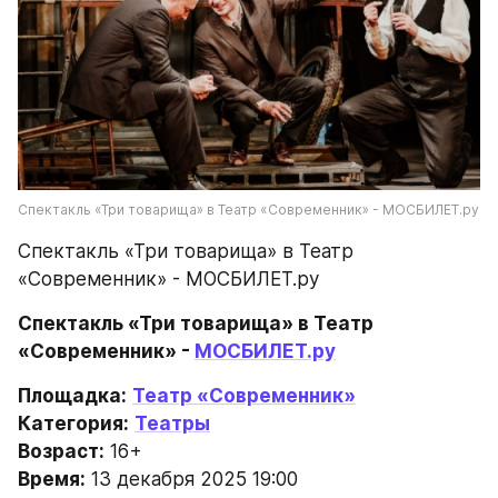
Спектакль «Три товарища» в Театр «Современник» - МОСБИЛЕТ.ру
Спектакль «Три товарища» в Театр 
«Современник» - МОСБИЛЕТ.ру
Спектакль «Три товарища» в Театр 
«Современник» - 
МОСБИЛЕТ.ру
Площадка:
Театр «Современник»
Категория:
Театры
Возраст:
 16+
Время:
 13 декабря 2025 19:00