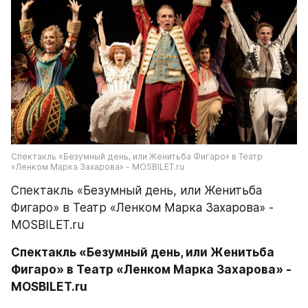
Спектакль «Безумный день, или Женитьба Фигаро» в Театр 
«Ленком Марка Захарова» - MOSBILET.ru
Спектакль «Безумный день, или Женитьба 
Фигаро» в Театр «Ленком Марка Захарова» - 
MOSBILET.ru
Спектакль «Безумный день, или Женитьба 
Фигаро» в Театр «Ленком Марка Захарова» - 
MOSBILET.ru