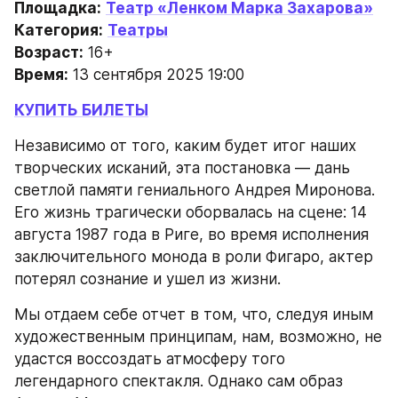
Площадка:
Театр «Ленком Марка Захарова»
Категория:
Театры
Возраст:
 16+
Время:
 13 сентября 2025 19:00
КУПИТЬ БИЛЕТЫ
Независимо от того, каким будет итог наших 
творческих исканий, эта постановка — дань 
светлой памяти гениального Андрея Миронова. 
Его жизнь трагически оборвалась на сцене: 14 
августа 1987 года в Риге, во время исполнения 
заключительного монода в роли Фигаро, актер 
потерял сознание и ушел из жизни.
Мы отдаем себе отчет в том, что, следуя иным 
художественным принципам, нам, возможно, не 
удастся воссоздать атмосферу того 
легендарного спектакля. Однако сам образ 